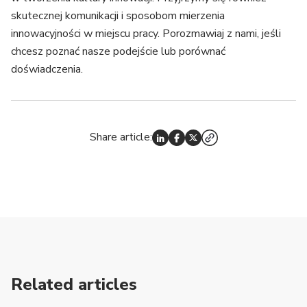
skutecznej komunikacji i sposobom mierzenia
innowacyjności w miejscu pracy. Porozmawiaj z nami, jeśli
chcesz poznać nasze podejście lub porównać
doświadczenia.
Share article:
Related articles