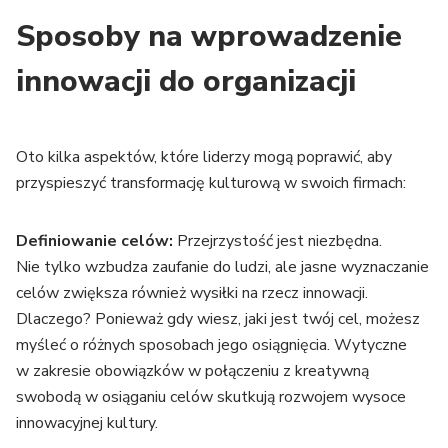
Sposoby na wprowadzenie
innowacji do organizacji
Oto kilka aspektów, które liderzy mogą poprawić, aby
przyspieszyć transformację kulturową w swoich firmach:
Definiowanie celów:
Przejrzystość jest niezbędna.
Nie tylko wzbudza zaufanie do ludzi, ale jasne wyznaczanie
celów zwiększa również wysiłki na rzecz innowacji.
Dlaczego? Ponieważ gdy wiesz, jaki jest twój cel, możesz
myśleć o różnych sposobach jego osiągnięcia. Wytyczne
w zakresie obowiązków w połączeniu z kreatywną
swobodą w osiąganiu celów skutkują rozwojem wysoce
innowacyjnej kultury.