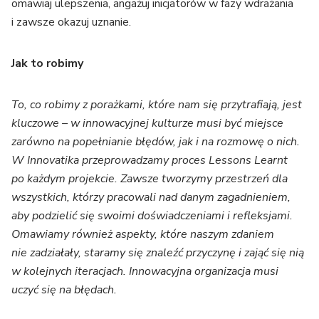
omawiaj ulepszenia, angażuj inicjatorów w fazy wdrażania
i zawsze okazuj uznanie.
Jak to robimy
To, co robimy z porażkami, które nam się przytrafiają, jest
kluczowe – w innowacyjnej kulturze musi być miejsce
zarówno na popełnianie błędów, jak i na rozmowę o nich.
W Innovatika przeprowadzamy proces Lessons Learnt
po każdym projekcie. Zawsze tworzymy przestrzeń dla
wszystkich, którzy pracowali nad danym zagadnieniem,
aby podzielić się swoimi doświadczeniami i refleksjami.
Omawiamy również aspekty, które naszym zdaniem
nie zadziałały, staramy się znaleźć przyczynę i zająć się nią
w kolejnych iteracjach. Innowacyjna organizacja musi
uczyć się na błędach.