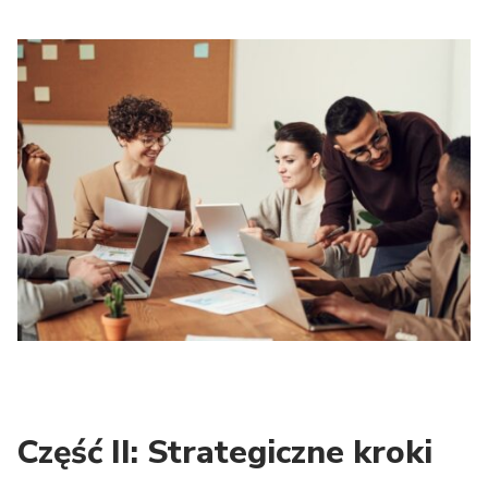
Część II: Strategiczne kroki