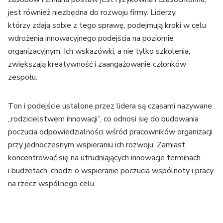
jest również niezbędna do rozwoju firmy. Liderzy,
którzy zdają sobie z tego sprawę, podejmują kroki w celu
wdrożenia innowacyjnego podejścia na poziomie
organizacyjnym. Ich wskazówki, a nie tylko szkolenia,
zwiększają kreatywność i zaangażowanie członków
zespołu.
Ton i podejście ustalone przez lidera są czasami nazywane
„rodzicielstwem innowacji”, co odnosi się do budowania
poczucia odpowiedzialności wśród pracowników organizacji
przy jednoczesnym wspieraniu ich rozwoju. Zamiast
koncentrować się na utrudniających innowacje terminach
i budżetach, chodzi o wspieranie poczucia wspólnoty i pracy
na rzecz wspólnego celu.