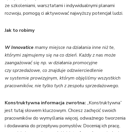
ze szkoleniami, warsztatami i indywidualnymi planami
rozwoju, pomogą ci aktywować najwyższy potencjał ludzi.
Jak to robimy
W Innovatice
mamy miejsce na działania inne niż te,
którymi zajmujemy się na co dzień. Każdy z nas może
zaangażować się np. w działania promocyjne
czy sprzedażowe, co znajduje odzwierciedlenie
w systemie prowizyjnym, którym objęliśmy wszystkich
pracowników, nie tylko tych z zespołu sprzedażowego.
Konstruktywna informacja zwrotna:
„Konstruktywna”
jest tutaj słowem kluczowym. Chcesz zachęcić swoich
pracowników do wymyślania więcej, odważnego tworzenia
i dodawania do przepływu pomysłów. Doceniaj ich pracę,