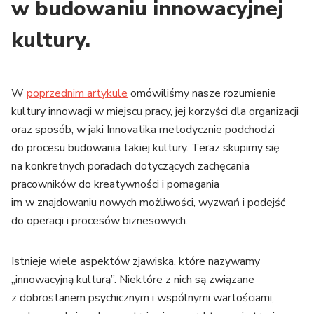
w budowaniu innowacyjnej
kultury.
W
poprzednim artykule
omówiliśmy nasze rozumienie
kultury innowacji w miejscu pracy, jej korzyści dla organizacji
oraz sposób, w jaki Innovatika metodycznie podchodzi
do procesu budowania takiej kultury. Teraz skupimy się
na konkretnych poradach dotyczących zachęcania
pracowników do kreatywności i pomagania
im w znajdowaniu nowych możliwości, wyzwań i podejść
do operacji i procesów biznesowych.
Istnieje wiele aspektów zjawiska, które nazywamy
„innowacyjną kulturą”. Niektóre z nich są związane
z dobrostanem psychicznym i wspólnymi wartościami,