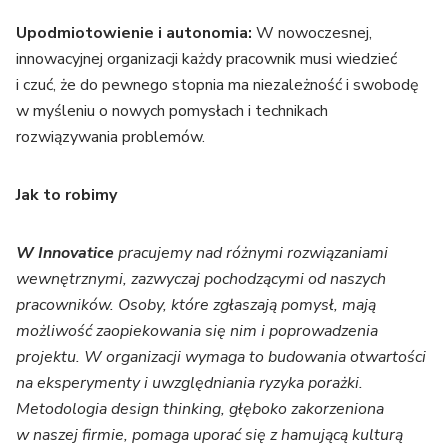
Upodmiotowienie i autonomia:
W nowoczesnej,
innowacyjnej organizacji każdy pracownik musi wiedzieć
i czuć, że do pewnego stopnia ma niezależność i swobodę
w myśleniu o nowych pomysłach i technikach
rozwiązywania problemów.
Jak to robimy
W Innovatice
pracujemy nad różnymi rozwiązaniami
wewnętrznymi, zazwyczaj pochodzącymi od naszych
pracowników. Osoby, które zgłaszają pomysł, mają
możliwość zaopiekowania się nim i poprowadzenia
projektu. W organizacji wymaga to budowania otwartości
na eksperymenty i uwzględniania ryzyka porażki.
Metodologia design thinking, głęboko zakorzeniona
w naszej firmie, pomaga uporać się z hamującą kulturą