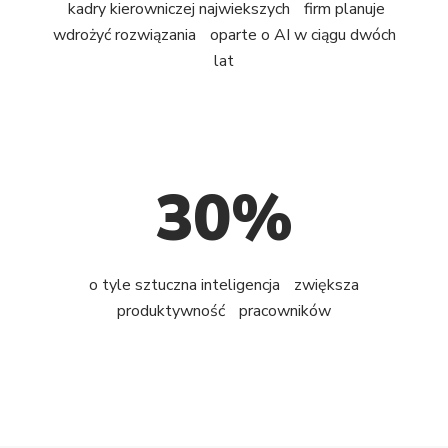
kadry kierowniczej najwiekszych firm planuje
wdrożyć rozwiązania oparte o AI w ciągu dwóch
lat
30%
o tyle sztuczna inteligencja zwiększa
produktywność pracowników