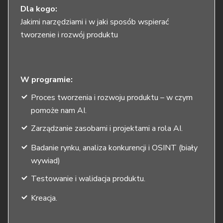
Dla kogo:
Jakimi narzędziami i w jaki sposób wspierać
tworzenie i rozwój produktu
W programie:
Proces tworzenia i rozwoju produktu – w czym
pomoże nam AI.
Zarządzanie zasobami i projektami a rola AI.
Badanie rynku, analiza konkurencji i OSINT (biały
wywiad)
Testowanie i walidacja produktu.
Kreacja.