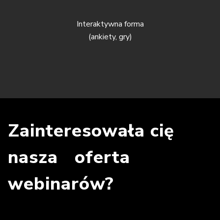
Interaktywna forma
(ankiety, gry)
Zainteresowała cię
nasza oferta
webinarów?