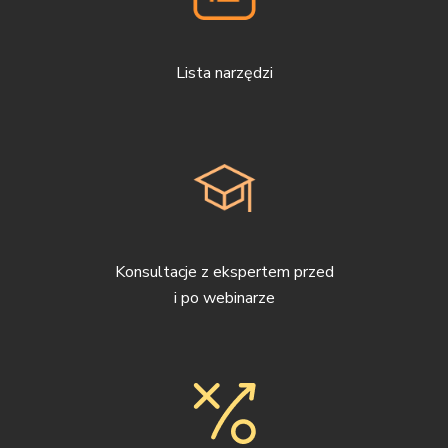
Lista narzędzi
Konsultacje z ekspertem przed
i po webinarze