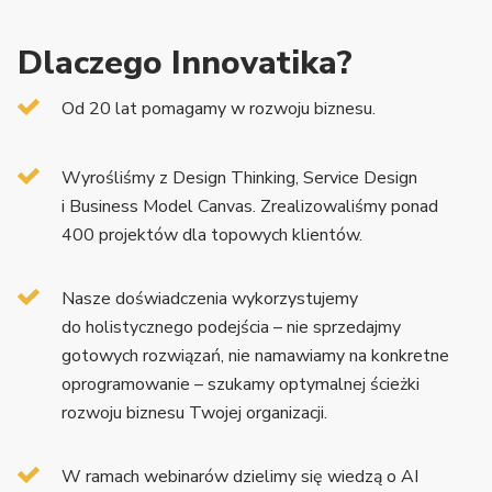
Dlaczego Innovatika?
ia
Od 20 lat pomagamy w rozwoju biznesu.
e.
Wyrośliśmy z Design Thinking, Service Design
i Business Model Canvas. Zrealizowaliśmy ponad
400 projektów dla topowych klientów.
Nasze doświadczenia wykorzystujemy
do holistycznego podejścia – nie sprzedajmy
gotowych rozwiązań, nie namawiamy na konkretne
oprogramowanie – szukamy optymalnej ścieżki
rozwoju biznesu Twojej organizacji.
W ramach webinarów dzielimy się wiedzą o AI