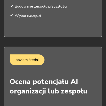
Budowanie zespołu przyszłości
Wybór narzędzi
poziom średni
Ocena potencjału AI
organizacji lub zespołu