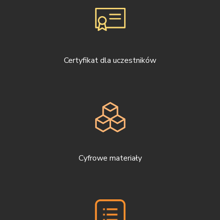
Certyfikat dla uczestników
Cyfrowe materiały