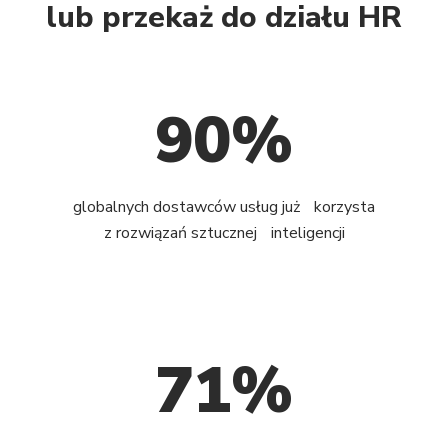
lub przekaż do działu HR
90%
globalnych dostawców usług już korzysta
z rozwiązań sztucznej inteligencji
71%