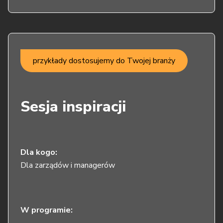
przykłady dostosujemy do Twojej branży
Sesja inspiracji
Dla kogo:
Dla zarządów i managerów
W programie: