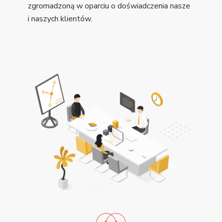
zgromadzoną w oparciu o doświadczenia nasze
i naszych klientów.