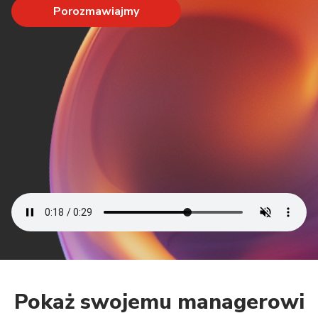
Porozmawiajmy
Pokaż swojemu managerowi