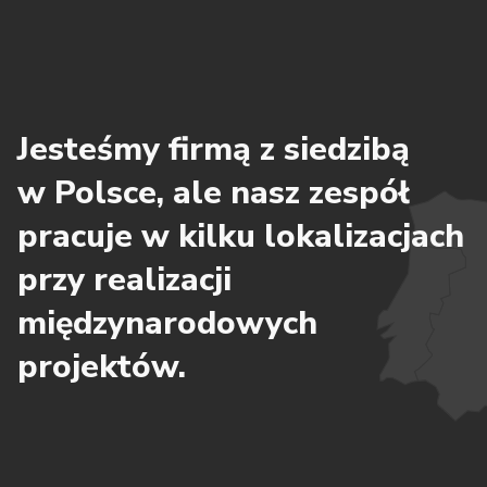
Jesteśmy firmą z siedzibą
w Polsce, ale nasz zespół
pracuje w kilku lokalizacjach
przy realizacji
międzynarodowych
projektów.