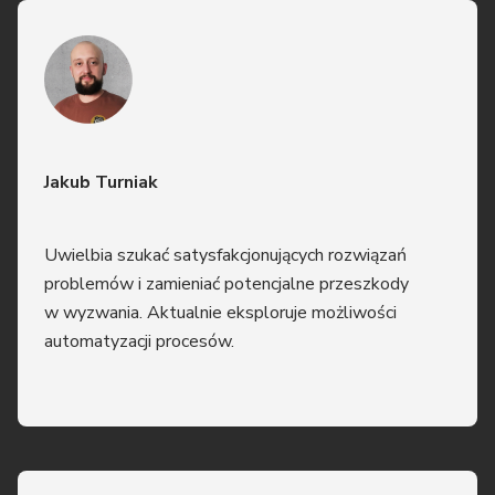
Jakub Turniak
Uwielbia szukać satysfakcjonujących rozwiązań
problemów i zamieniać potencjalne przeszkody
w wyzwania. Aktualnie eksploruje możliwości
automatyzacji procesów.