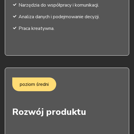
Narzędzia do współpracy i komunikacji.
Analiza danych i podejmowanie decyzji.
Praca kreatywna.
poziom średni
Rozwój produktu