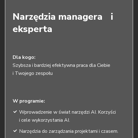
Narzędzia managera i
eksperta
Dla kogo:
Szybsza i bardziej efektywna praca dla Ciebie
i Twojego zespołu
W programie:
Wprowadzenie w świat narzędzi AI. Korzyści
i cele wykorzystania AI.
Narzędzia do zarządzania projektami i czasem.