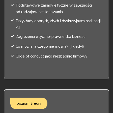
Podstawowe zasady etyczne w zależności
od rodzajów zastosowania
Przykłady dobrych, złych i dyskusyjnych realizacji
AI
Zagrożenia etyczno-prawne dla biznesu
Co można, a czego nie można? (I kiedy!)
Code of conduct jako niezbędnik firmowy
poziom średni