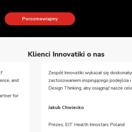
Porozmawiajmy
Klienci Innovatiki o nas
Zespół Innovatiki wykazał się doskonałym
zastosowaniem inspirującego podejścia i procesu
Design Thinking, aby osiągnąć nasze cele.
Jakub Chwiecko
Prezes, EIT Health Innostars Poland