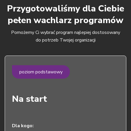
Przygotowaliśmy dla Ciebie
pełen wachlarz programów
Pomożemy Ci wybrać program najlepiej dostosowany
do potrzeb Twojej organizacji
poziom podstawowy
Na start
Dla kogo: