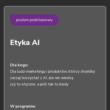
poziom podstawowy
Etyka AI
Dla kogo:
Dla ludzi marketingu i produktów, którzy chcieliby
zacząć korzystać z AI, ale nie wiedzą
czy to etyczne, a jeśli tak to kiedy
W programie: