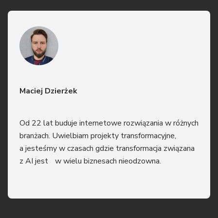
Maciej Dzierżek
Od 22 lat buduje internetowe rozwiązania w różnych
branżach. Uwielbiam projekty transformacyjne,
a jesteśmy w czasach gdzie transformacja związana
z AI jest w wielu biznesach nieodzowna.