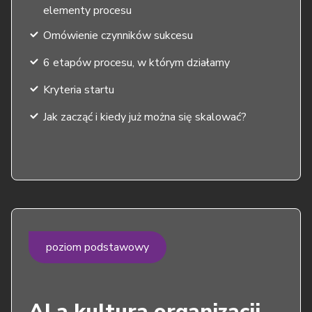
elementy procesu
Omówienie czynników sukcesu
6 etapów procesu, w którym działamy
Kryteria startu
Jak zacząć i kiedy już można się skalować?
poziom podstawowy
AI a kultura organizacji