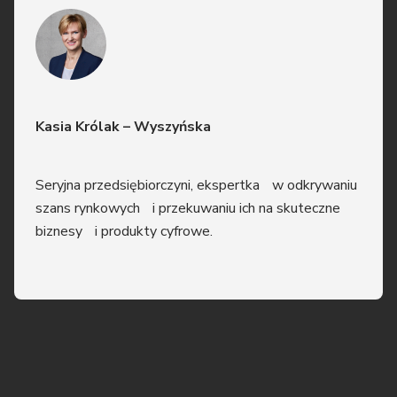
Kasia Królak – Wyszyńska
Seryjna przedsiębiorczyni, ekspertka w odkrywaniu
szans rynkowych i przekuwaniu ich na skuteczne
biznesy i produkty cyfrowe.