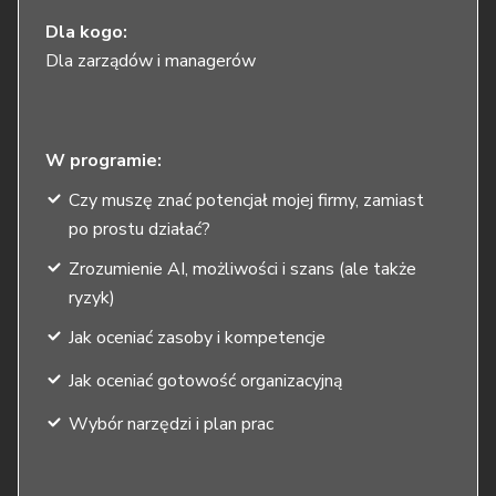
Dla kogo:
Dla zarządów i managerów
W programie:
Czy muszę znać potencjał mojej firmy, zamiast
po prostu działać?
Zrozumienie AI, możliwości i szans (ale także
ryzyk)
Jak oceniać zasoby i kompetencje
Jak oceniać gotowość organizacyjną
Wybór narzędzi i plan prac