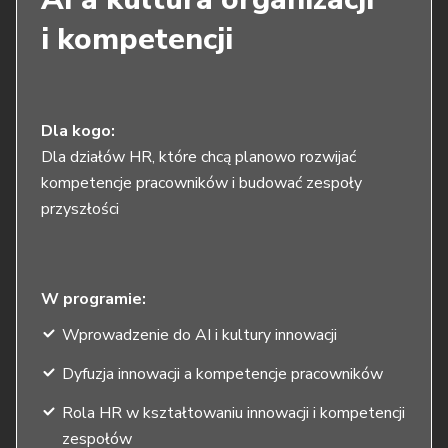
i kompetencji
Dla kogo:
Dla działów HR, które chcą planowo rozwijać
kompetencje pracowników i budować zespoły
przyszłości
W programie:
Wprowadzenie do AI i kultury innowacji
Dyfuzja innowacji a kompetencje pracowników
Rola HR w kształtowaniu innowacji i kompetencji
zespołów