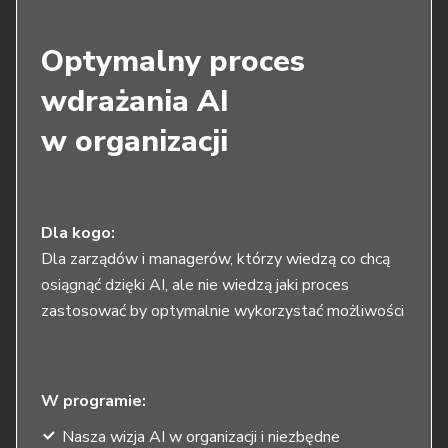
Optymalny proces
wdrażania AI
w organizacji
Dla kogo:
Dla zarządów i managerów, którzy wiedzą co chcą
osiągnąć dzięki AI, ale nie wiedzą jaki proces
zastosować by optymalnie wykorzystać możliwości
W programie:
Nasza wizja AI w organizacji i niezbędne