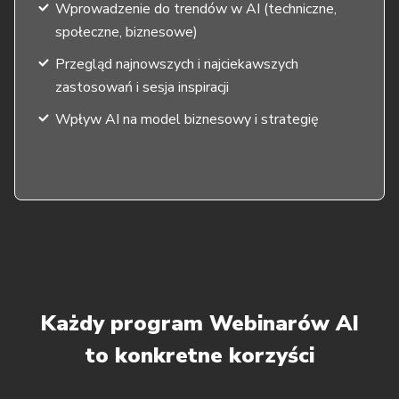
Wprowadzenie do trendów w AI (techniczne,
społeczne, biznesowe)
Przegląd najnowszych i najciekawszych
zastosowań i sesja inspiracji
Wpływ AI na model biznesowy i strategię
Każdy program Webinarów AI
to konkretne korzyści