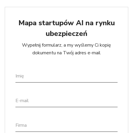
Mapa startupów AI na rynku
ubezpieczeń
Wypełnij formularz, a my wyślemy Ci kopię
dokumentu na Twój adres e-mail