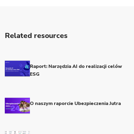
Related resources
Raport: Narzędzia AI do realizacji celów
ESG
O naszym raporcie Ubezpieczenia Jutra