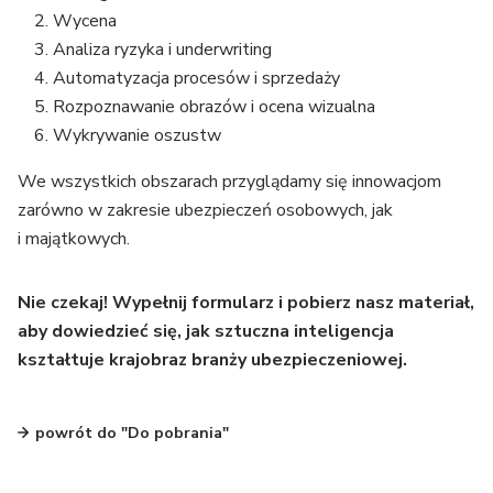
Wycena
Analiza ryzyka i underwriting
Automatyzacja procesów i sprzedaży
Rozpoznawanie obrazów i ocena wizualna
Wykrywanie oszustw
We wszystkich obszarach przyglądamy się innowacjom
zarówno w zakresie ubezpieczeń osobowych, jak
i majątkowych.
Nie czekaj! Wypełnij formularz i pobierz nasz materiał,
aby dowiedzieć się, jak sztuczna inteligencja
kształtuje krajobraz branży ubezpieczeniowej.
powrót do "Do pobrania"